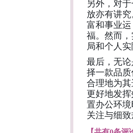
另外，对于
放亦有讲究
富和事业运
福。然而，
局和个人实
最后，无论
择一款品质
合理地为其
更好地发挥
置办公环境
关注与细致
【共有0条评论