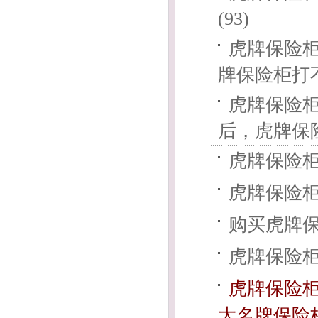
(93)
虎牌保险
牌保险柜打不
虎牌保险
后，虎牌保险柜
虎牌保险柜
虎牌保险柜
购买虎牌保
虎牌保险柜
虎牌保险
大名牌保险