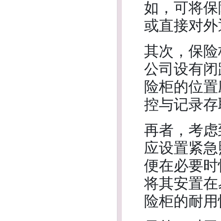
如，可将保
或直接对外
其次，保险
公司设有闭
险柜的位置
控与记录存
再者，考虑
应设置紧急
便在必要时
将其安置在
险柜的耐用