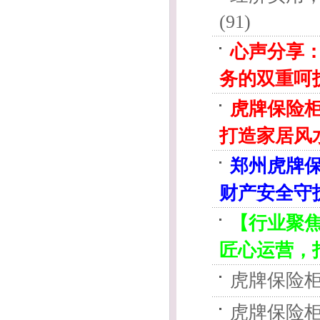
(91)
心声分享
务的双重呵
虎牌保险
打造家居风
郑州虎牌保
财产安全守
【行业聚焦
匠心运营，
虎牌保险柜
虎牌保险