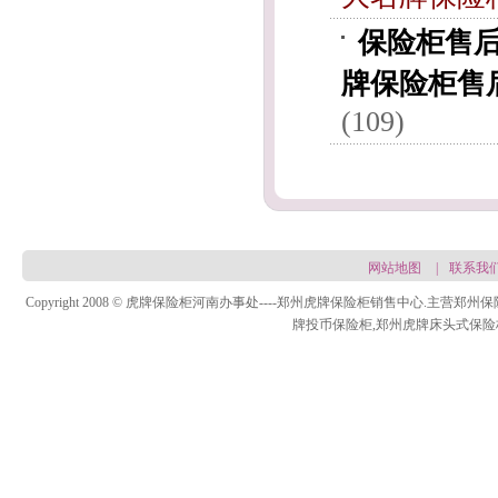
保险柜售
牌保险柜售
(109)
网站地图
|
联系我
Copyright 2008 © 虎牌保险柜河南办事处----郑州虎牌保险柜销售中心.
牌投币保险柜,郑州虎牌床头式保险柜，