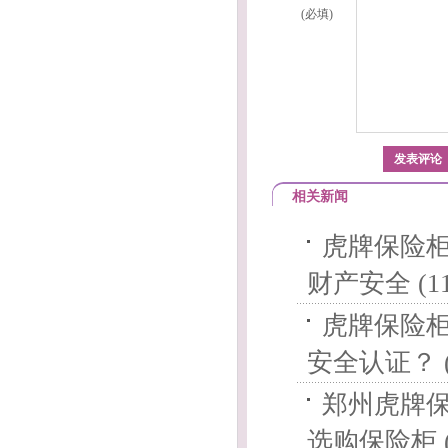
(必填)
相关新闻
虎牌保险柜
财产安全 (11
虎牌保险
安全认证？ (
郑州虎牌
选购保险柜 (