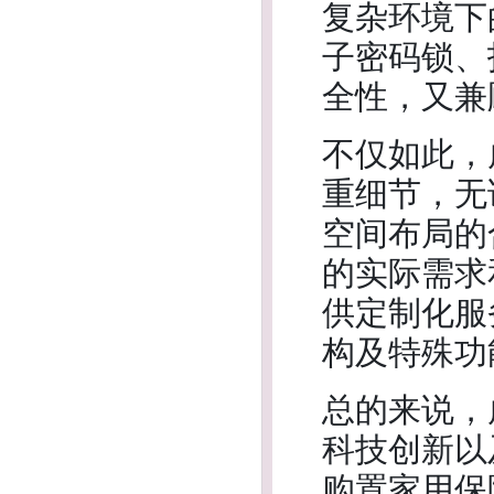
复杂环境下
子密码锁、
全性，又兼
不仅如此，
重细节，无
空间布局的
的实际需求
供定制化服
构及特殊功
总的来说，
科技创新以
购置家用保