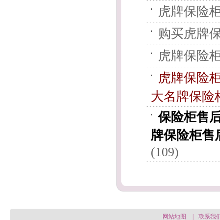
虎牌保险柜
购买虎牌保
虎牌保险柜
虎牌保险
大名牌保险
保险柜售
牌保险柜售
(109)
网站地图
|
联系我