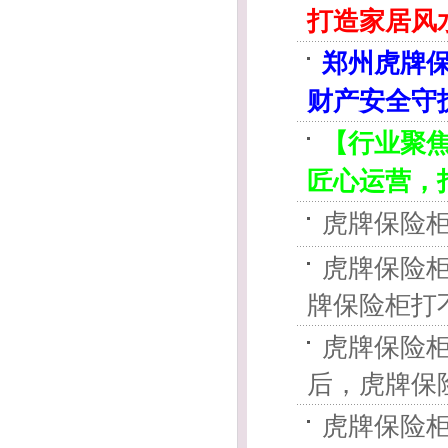
打造家居风
郑州虎牌保
财产安全守
【行业聚焦
匠心运营，
虎牌保险柜
虎牌保险
牌保险柜打不
虎牌保险
后，虎牌保险柜
虎牌保险柜